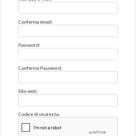
Conferma email:
Password:
Conferma Password:
Sito web:
Codice di sicurezza: