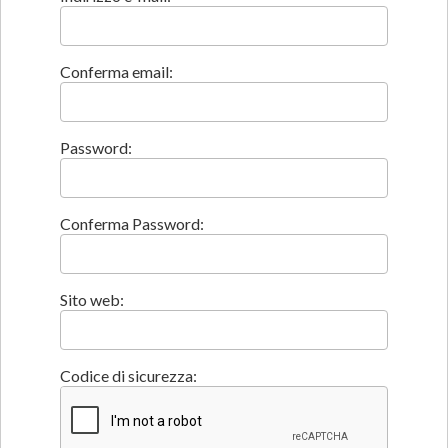
Conferma email:
Password:
Conferma Password:
Sito web:
Codice di sicurezza: